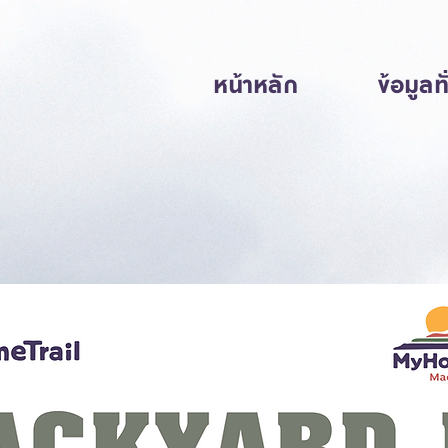
หน้าหลัก
ข้อมูลท