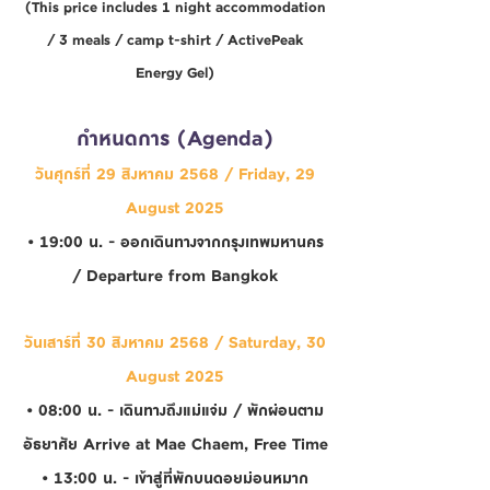
(This price includes 1 night accommodation
/ 3 meals / camp t-shirt / ActivePeak
Energy Gel)
กำหนดการ (Agenda)
วันศุกร์ที่ 29 สิงหาคม 2568 / Friday, 29
August 2025
• 19:00 น. - ออกเดินทางจากกรุงเทพมหานคร
/ Departure from Bangkok
วันเสาร์ที่ 30 สิงหาคม 2568 / Saturday, 30
August 2025
• 08:00 น. - เดินทางถึงแม่แจ่ม / พักผ่อนตาม
อัธยาศัย Arrive at Mae Chaem, Free Time
• 13:00 น. - เข้าสู่ที่พักบนดอยม่อนหมาก