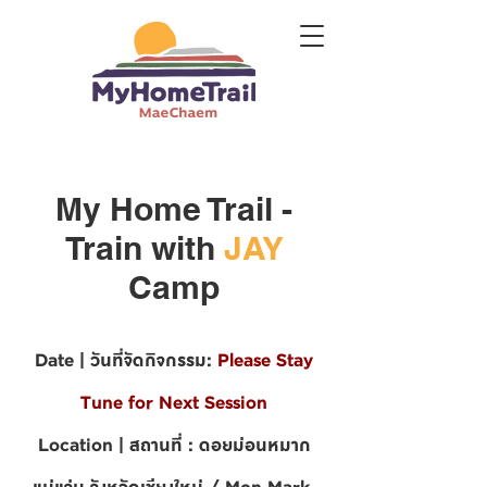
My Home Trail -
Train with
JAY
Camp
Date | วันที่จัดกิจกรรม:
Please Stay
Tune for Next Session
Location | สถานที่ : ดอยม่อนหมาก