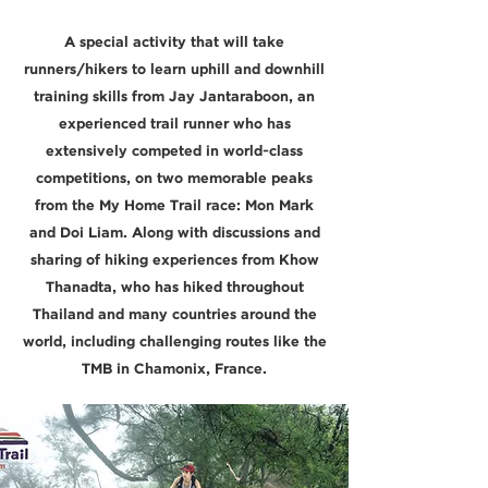
A special activity that will take
runners/hikers to learn uphill and downhill
training skills from Jay Jantaraboon, an
experienced trail runner who has
extensively competed in world-class
competitions, on two memorable peaks
from the My Home Trail race: Mon Mark
and Doi Liam. Along with discussions and
sharing of hiking experiences from Khow
Thanadta, who has hiked throughout
Thailand and many countries around the
world, including challenging routes like the
TMB in Chamonix, France.